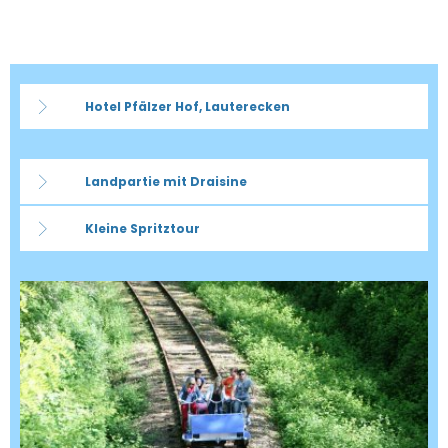
Hotel Pfälzer Hof, Lauterecken
Landpartie mit Draisine
Kleine Spritztour