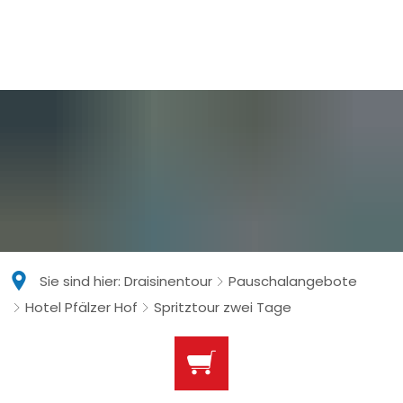
Sie sind hier:
Draisinentour
Pauschalangebote
Hotel Pfälzer Hof
Spritztour zwei Tage