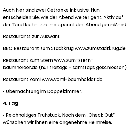
Auch hier sind zwei Getränke inklusive. Nun
entscheiden Sie, wie der Abend weiter geht. Aktiv auf
der Tanzfläche oder entspannt den Abend genießend.
Restaurants zur Auswahl:
BBQ Restaurant zum Stadtkrug www.zumstadtkrug.de
Restaurant zum Stern www.zum-stern-
baumholder.de (nur freitags – samstags geschlossen)
Restaurant Yomi www.yomi-baumholder.de
• Übernachtung im Doppelzimmer.
4. Tag
• Reichhaltiges Frühstück. Nach dem „Check Out“
wünschen wir ihnen eine angenehme Heimreise.