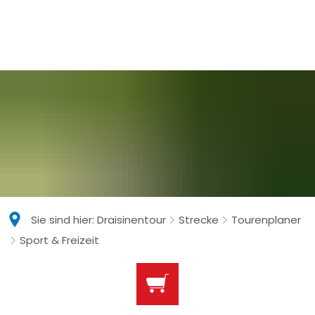
Sie sind hier:
Draisinentour
Strecke
Tourenplaner
Sport & Freizeit