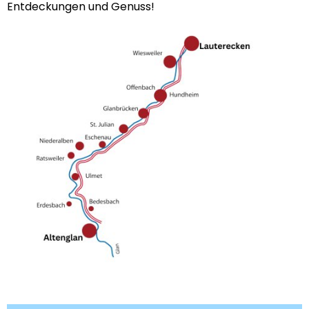
Entdeckungen und Genuss!