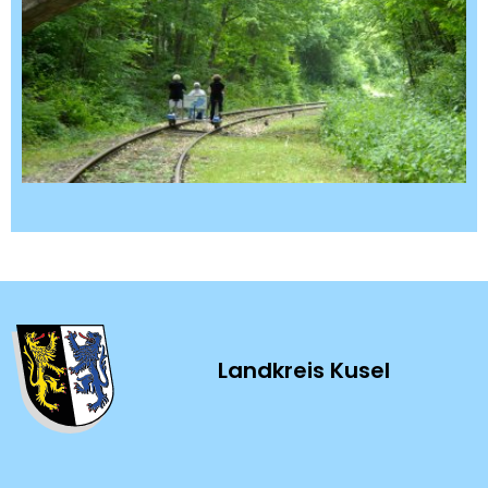
Landkreis Kusel