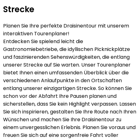
Strecke
Strecke
Planen Sie Ihre perfekte Draisinentour mit unserem
interaktiven Tourenplaner!
Entdecken Sie spielend leicht die
Gastronomiebetriebe, die idyllischen Picknickplätze
und faszinierenden Sehenswürdigkeiten, die entlang
unserer Strecke auf Sie warten. Unser Tourenplaner
bietet Ihnen einen umfassenden Überblick über die
verschiedenen Anlaufpunkte in den Ortschaften
entlang unserer einzigartigen Strecke. So können Sie
schon vor der Abfahrt Ihre Pausen planen und
sicherstellen, dass Sie kein Highlight verpassen. Lassen
Sie sich inspirieren, gestalten Sie Ihre Route nach Ihren
Wünschen und machen Sie Ihre Draisinentour zu
einem unvergesslichen Erlebnis. Planen Sie voraus und
freuen Sie sich auf eine sorgenfreie Fahrt voller