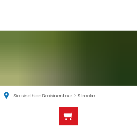
Sie sind hier:
Draisinentour
Strecke