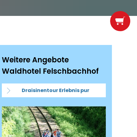
Weitere Angebote
Waldhotel Felschbachhof
Draisinentour Erlebnis pur