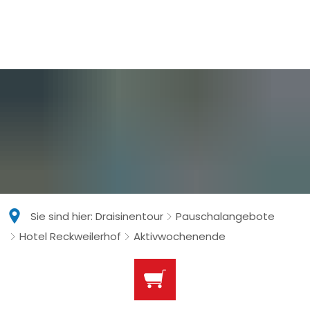
Sie sind hier:
Draisinentour
Pauschalangebote
Hotel Reckweilerhof
Aktivwochenende