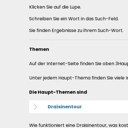
Klicken Sie auf die Lupe.
Schreiben Sie ein Wort in das Such-Feld.
Sie finden Ergebnisse zu ihrem Such-Wort.
Themen
Auf der Internet-Seite finden Sie oben 3H
Unter jedem Haupt-Thema finden Sie viele 
Die Haupt-Themen sind
Draisinentour
Wie funktioniert eine Draisinentour, was kos