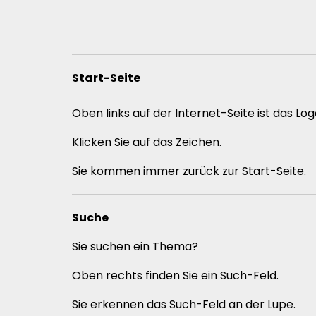
Sprache
Start-Seite
Oben links auf der Internet-Seite ist das Lo
Klicken Sie auf das Zeichen.
Sie kommen immer zurück zur Start-Seite.
Suche
Sie suchen ein Thema?
Oben rechts finden Sie ein Such-Feld.
Sie erkennen das Such-Feld an der Lupe.