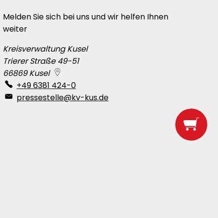
Melden Sie sich bei uns und wir helfen Ihnen
weiter
Kreisverwaltung Kusel
Trierer Straße 49-51
66869
Kusel
+49 6381 424-0
pressestelle@kv-kus.de