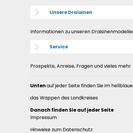
Unsere Draisinen
Informationen zu unseren Draisinenmodelle
Service
Prospekte, Anreise, Fragen und vieles mehr
Unten
auf jeder Seite finden Sie im hellblau
das Wappen des Landkreises
Danach finden Sie auf jeder Seite
Impressum
Hinweise zum Datenschutz