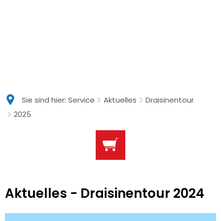
Sie sind hier:
Service
Aktuelles
Draisinentour
2025
2025
Aktuelles - Draisinentour 2024