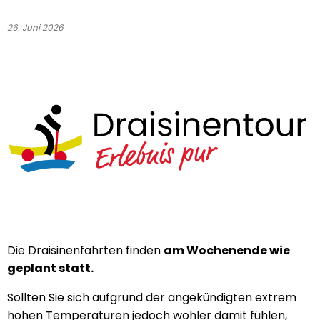
26. Juni 2026
Die Draisinenfahrten finden
am Wochenende wie
geplant statt.
Sollten Sie sich aufgrund der angekündigten extrem
hohen Temperaturen jedoch wohler damit fühlen,