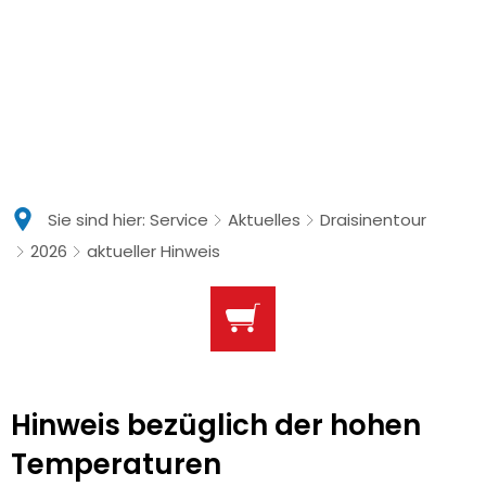
Sie sind hier:
Service
Aktuelles
Draisinentour
2026
aktueller Hinweis
Hinweis bezüglich der hohen
Temperaturen