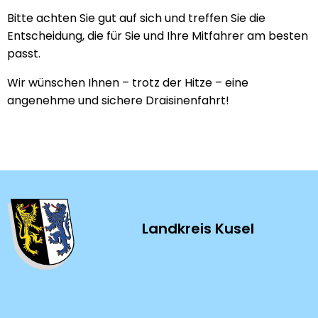
Bitte achten Sie gut auf sich und treffen Sie die
Entscheidung, die für Sie und Ihre Mitfahrer am besten
passt.
Wir wünschen Ihnen – trotz der Hitze – eine
angenehme und sichere Draisinenfahrt!
Landkreis Kusel