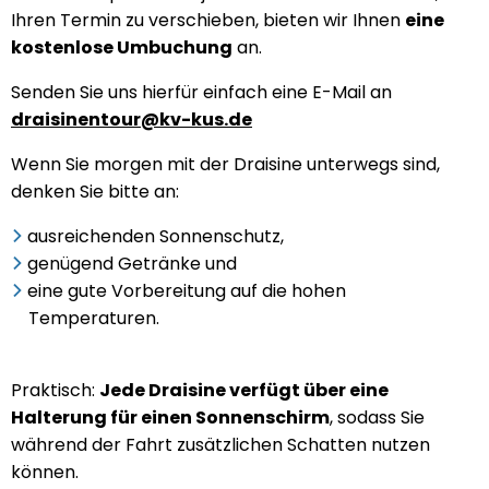
Ihren Termin zu verschieben, bieten wir Ihnen
eine
kostenlose Umbuchung
an.
Senden Sie uns hierfür einfach eine E-Mail an
draisinentour@kv-kus.de
Wenn Sie morgen mit der Draisine unterwegs sind,
denken Sie bitte an:
ausreichenden Sonnenschutz,
genügend Getränke und
eine gute Vorbereitung auf die hohen
Temperaturen.
Praktisch:
Jede Draisine verfügt über eine
Halterung für einen Sonnenschirm
, sodass Sie
während der Fahrt zusätzlichen Schatten nutzen
können.