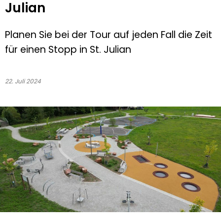
Julian
Planen Sie bei der Tour auf jeden Fall die Zeit
für einen Stopp in St. Julian
22. Juli 2024