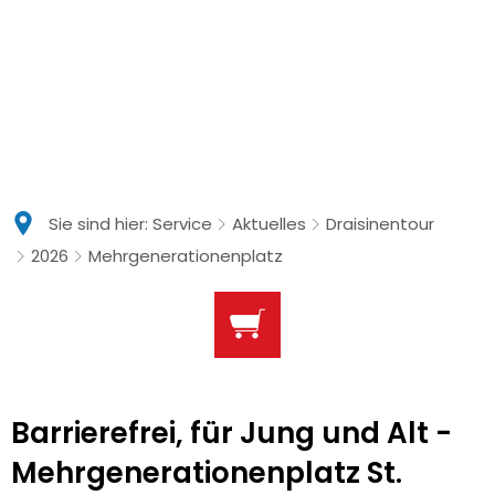
Sie sind hier:
Service
Aktuelles
Draisinentour
2026
Mehrgenerationenplatz
Barrierefrei, für Jung und Alt -
Mehrgenerationenplatz St.